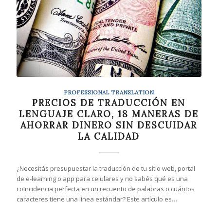
PROFESSIONAL TRANSLATION
PRECIOS DE TRADUCCIÓN EN
LENGUAJE CLARO, 18 MANERAS DE
AHORRAR DINERO SIN DESCUIDAR
LA CALIDAD
¿Necesitás presupuestar la traducción de tu sitio web, portal
de e-learning o app para celulares y no sabés qué es una
coincidencia perfecta en un recuento de palabras o cuántos
caracteres tiene una línea estándar? Este artículo es…